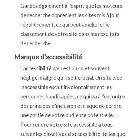
Gardez également à l’esprit que les moteurs
de recherche apprécient les sites mis à jour
régulièrement, ce qui peut améliorer le
classement de votre site dans les résultats
de recherche.
Manque d’accessibilité
L’accessibilité web est un sujet souvent
négligé, malgré qu’il soit crucial. Un site web
inaccessible exclut involontairement les
personnes handicapées, ce qui va à l’encontre
des principes d’inclusion et risque de perdre
une partie de votre audience potentielle.
Pour rendre votre site accessible à tous,
suivez les directives d’accessibilité, telles que