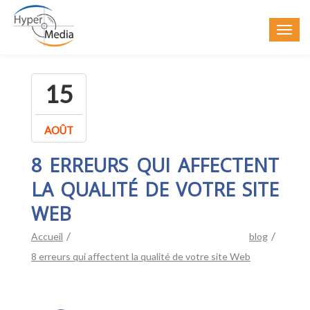
15
AOÛT
8 ERREURS QUI AFFECTENT
LA QUALITÉ DE VOTRE SITE
WEB
Accueil
blog
8 erreurs qui affectent la qualité de votre site Web