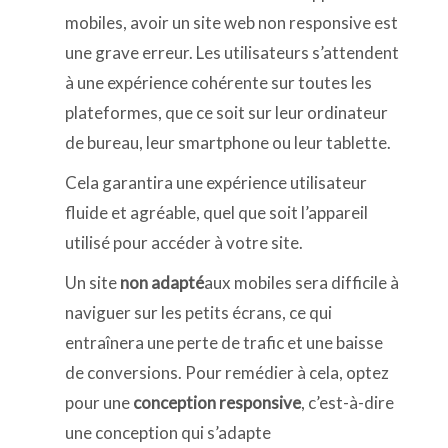
mobiles, avoir un site web non responsive est
une grave erreur. Les utilisateurs s’attendent
à une expérience cohérente sur toutes les
plateformes, que ce soit sur leur ordinateur
de bureau, leur smartphone ou leur tablette.
Cela garantira une expérience utilisateur
fluide et agréable, quel que soit l’appareil
utilisé pour accéder à votre site.
Un site
non adapté
aux mobiles sera difficile à
naviguer sur les petits écrans, ce qui
entraînera une perte de trafic et une baisse
de conversions. Pour remédier à cela, optez
pour une
conception responsive
, c’est-à-dire
une conception qui s’adapte