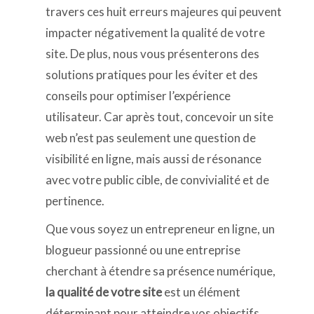
travers ces huit erreurs majeures qui peuvent
impacter négativement la qualité de votre
site. De plus, nous vous présenterons des
solutions pratiques pour les éviter et des
conseils pour optimiser l’expérience
utilisateur. Car après tout, concevoir un site
web n’est pas seulement une question de
visibilité en ligne, mais aussi de résonance
avec votre public cible, de convivialité et de
pertinence.
Que vous soyez un entrepreneur en ligne, un
blogueur passionné ou une entreprise
cherchant à étendre sa présence numérique,
la qualité de votre site
est un élément
déterminant pour atteindre vos objectifs.