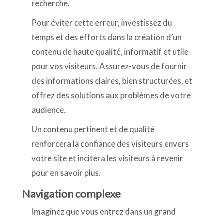
recherche.
Pour éviter cette erreur, investissez du
temps et des efforts dans la création d’un
contenu de haute qualité, informatif et utile
pour vos visiteurs. Assurez-vous de fournir
des informations claires, bien structurées, et
offrez des solutions aux problèmes de votre
audience.
Un contenu pertinent et de qualité
renforcera la confiance des visiteurs envers
votre site et incitera les visiteurs à revenir
pour en savoir plus.
Navigation complexe
Imaginez que vous entrez dans un grand