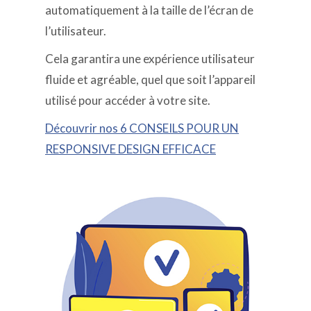
automatiquement à la taille de l’écran de
l’utilisateur.
Cela garantira une expérience utilisateur
fluide et agréable, quel que soit l’appareil
utilisé pour accéder à votre site.
Découvrir nos 6 CONSEILS POUR UN
RESPONSIVE DESIGN EFFICACE