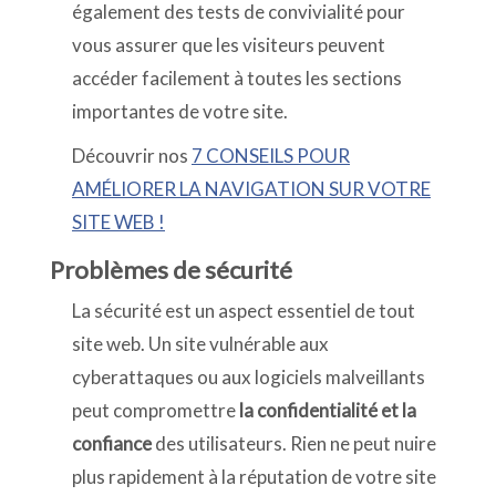
également des tests de convivialité pour
vous assurer que les visiteurs peuvent
accéder facilement à toutes les sections
importantes de votre site.
Découvrir nos
7 CONSEILS POUR
AMÉLIORER LA NAVIGATION SUR VOTRE
SITE WEB !
Problèmes de sécurité
La sécurité est un aspect essentiel de tout
site web. Un site vulnérable aux
cyberattaques ou aux logiciels malveillants
peut compromettre
la confidentialité et la
confiance
des utilisateurs. Rien ne peut nuire
plus rapidement à la réputation de votre site