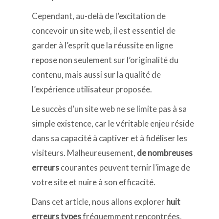
Cependant, au-delà de l’excitation de
concevoir un site web, il est essentiel de
garder à l’esprit que la réussite en ligne
repose non seulement sur l’originalité du
contenu, mais aussi sur la qualité de
l’expérience utilisateur proposée.
Le succès d’un site web ne se limite pas à sa
simple existence, car le véritable enjeu réside
dans sa capacité à captiver et à fidéliser les
visiteurs. Malheureusement,
de nombreuses
erreurs
courantes peuvent ternir l’image de
votre site et nuire à son efficacité.
Dans cet article, nous allons explorer
huit
erreurs types
fréquemment rencontrées,