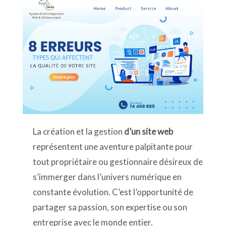
La création et la gestion
d’un site web
représentent une aventure palpitante pour
tout propriétaire ou gestionnaire désireux de
s’immerger dans l’univers numérique en
constante évolution. C’est l’opportunité de
partager sa passion, son expertise ou son
entreprise avec le monde entier.