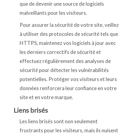
que de devenir une source de logiciels
malveillants pour les visiteurs.
Pour assurer la sécurité de votre site, veillez
à utiliser des protocoles de sécurité tels que
HTTPS, maintenez vos logiciels à jour avec
les derniers correctifs de sécurité et
effectuez régulièrement des analyses de
sécurité pour détecter les vulnérabilités
potentielles. Protéger vos visiteurs et leurs
données renforcera leur confiance en votre
site et en votre marque.
Liens brisés
Les liens brisés sont non seulement
frustrants pour les visiteurs, mais ils nuisent