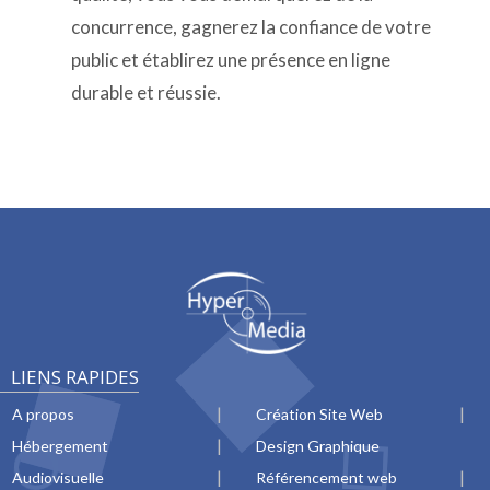
concurrence, gagnerez la confiance de votre
public et établirez une présence en ligne
durable et réussie.
LIENS RAPIDES
A propos
Création Site Web
Hébergement
Design Graphique
Audiovisuelle
Référencement web