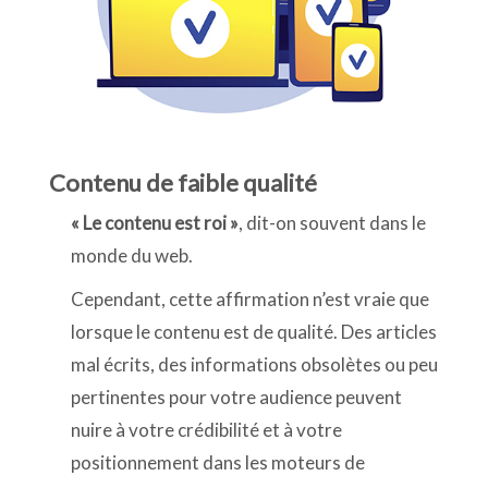
Contenu de faible qualité
« Le contenu est roi »
, dit-on souvent dans le
monde du web.
Cependant, cette affirmation n’est vraie que
lorsque le contenu est de qualité. Des articles
mal écrits, des informations obsolètes ou peu
pertinentes pour votre audience peuvent
nuire à votre crédibilité et à votre
positionnement dans les moteurs de