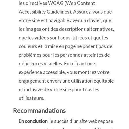
les directives WCAG (Web Content
Accessibility Guidelines). Assurez-vous que
votre site est navigable avec un clavier, que
les images ont des descriptions alternatives,
que les vidéos sont sous-titrées et que les
couleurs et la mise en page ne posent pas de
problèmes pour les personnes atteintes de
déficiences visuelles. En offrant une
expérience accessible, vous montrez votre
engagement envers une utilisation équitable
et inclusive de votre site pour tous les
utilisateurs.
Recommandations
En conclusion
, le succès d’un site web repose