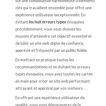
sur une combinaison harmonieuse d’éléments
clés qui travaillent ensemble pour offrir une
expérience utilisateur exceptionnelle. En
évitant
les huit erreurs types
évoquées
précédemment, vous vous donnez les
moyens d’atteindre cet objectif essentiel et
de bâtir un site web digne de confiance,
apprécié et fréquenté par un public fidèle.
En mettant en pratique toutes les
recommandations et en évitant les erreurs
types évoquées, vous avez toutes les cartes
en main pour créer un site web performant,
attrayant et apprécié par vos visiteurs.
En offrant une expérience utilisateur de
qualité, vous vous démarquerez de la