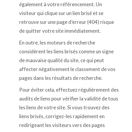
également à votre référencement. Un
visiteur qui clique sur un lien brisé et se
retrouve sur une page d’erreur (404) risque
de quitter votre site immédiatement.
En outre, les moteurs de recherche
considèrent les liens brisés comme un signe
de mauvaise qualité du site, ce qui peut
affecter négativement le classement de vos
pages dans les résultats de recherche.
Pour éviter cela, effectuez régulièrement des
audits de liens pour vérifier la validité de tous
les liens de votre site. Si vous trouvez des
liens brisés, corrigez-les rapidement en
redirigeant les visiteurs vers des pages