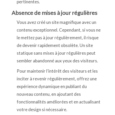
pertinentes.
Absence de mises à jour régulières
Vous avez créé un site magnifique avec un
contenu exceptionnel. Cependant, si vous ne
le mettez pas à jour régulièrement, il risque
de devenir rapidement obsolète. Un site
statique sans mises à jour régulières peut
sembler abandonné aux yeux des visiteurs.
Pour maintenir l’intérêt des visiteurs et les
inciter à revenir régulièrement, offrez une
expérience dynamique en publiant du
nouveau contenu, en ajoutant des
fonctionnalités améliorées et en actualisant
votre design si nécessaire.