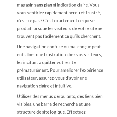
magasin
sans plan
ni indication claire. Vous
vous sentiriez rapidement perdu et frustré,
n’est-ce pas ? C’est exactement ce qui se
produit lorsque les visiteurs de votre site ne
trouvent pas facilement ce qu’ils cherchent.
Une navigation confuse ou mal conçue peut
entraîner une frustration chez vos visiteurs,
les incitant à quitter votre site
prématurément. Pour améliorer l’expérience
utilisateur, assurez-vous d’avoir une
navigation claire et intuitive.
Utilisez des menus déroulants, des liens bien
visibles, une barre de recherche et une
structure de site logique. Effectuez