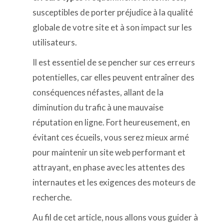
susceptibles de porter préjudice à la qualité
globale de votre site et à son impact sur les
utilisateurs.
Il est essentiel de se pencher sur ces erreurs
potentielles, car elles peuvent entraîner des
conséquences néfastes, allant de la
diminution du trafic à une mauvaise
réputation en ligne. Fort heureusement, en
évitant ces écueils, vous serez mieux armé
pour maintenir un site web performant et
attrayant, en phase avec les attentes des
internautes et les exigences des moteurs de
recherche.
Au fil de cet article, nous allons vous guider à