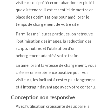
visiteurs qui préféreront abandonner plutôt
que d’attendre. Il est essentiel de mettre en
place des optimisations pour améliorer le
temps de chargement de votre site.
Parmi les meilleures pratiques, on retrouve
l’optimisation des images, la réduction des
scripts inutiles et l’utilisation d’un
hébergement adapté à votre trafic.
En améliorant la vitesse de chargement, vous
créerez une expérience positive pour vos
visiteurs, les incitant à rester plus longtemps
et à interagir davantage avec votre contenu.
Conception non responsive
Avec l’utilisation croissante des appareils