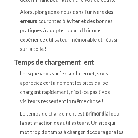
Alors, plongeons-nous dans l’univers
des
erreurs
courantes à éviter et des bonnes
pratiques à adopter pour offrir une
expérience utilisateur mémorable et réussir
sur la toile !
Temps de chargement lent
Lorsque vous surfez sur Internet, vous
appréciez certainement les sites qui se
chargent rapidement, n’est-ce pas ? vos
visiteurs ressentent la même chose !
Le temps de chargement est
primordial
pour
la satisfaction des utilisateurs. Un site qui
met trop de temps à charger découragera les