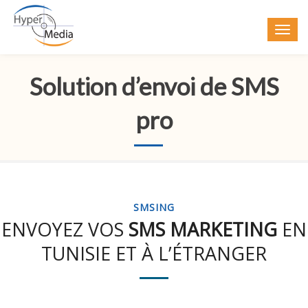
Solution d’envoi de SMS
pro
SMSING
ENVOYEZ VOS
SMS MARKETING
EN
TUNISIE ET À L’ÉTRANGER