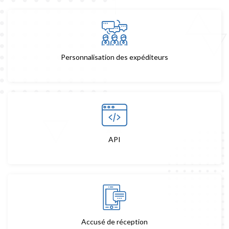
Personnalisation des expéditeurs
API
Accusé de réception