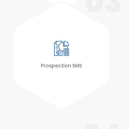
03
Prospection SMS