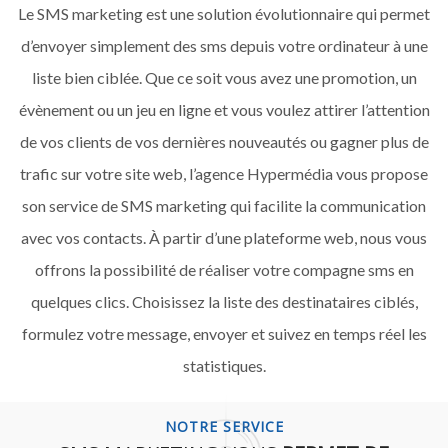
Le SMS marketing est une solution évolutionnaire qui permet
d’envoyer simplement des sms depuis votre ordinateur à une
liste bien ciblée. Que ce soit vous avez une promotion, un
évènement ou un jeu en ligne et vous voulez attirer l’attention
de vos clients de vos dernières nouveautés ou gagner plus de
trafic sur votre site web, l’agence Hypermédia vous propose
son service de SMS marketing qui facilite la communication
avec vos contacts. À partir d’une plateforme web, nous vous
offrons la possibilité de réaliser votre compagne sms en
quelques clics. Choisissez la liste des destinataires ciblés,
formulez votre message, envoyer et suivez en temps réel les
statistiques.
NOTRE SERVICE