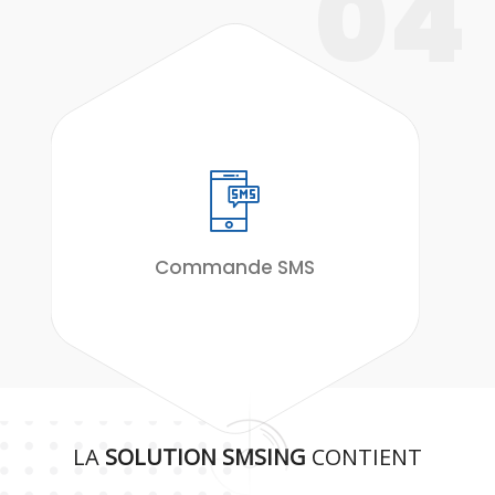
04
Commande SMS
LA
SOLUTION SMSING
CONTIENT