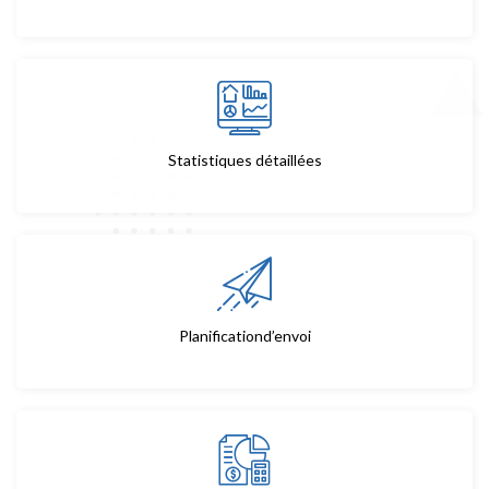
Statistiques détaillées
Planificationd’envoi