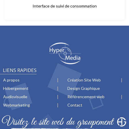
Interface de suivi de consommation
LIENS RAPIDES
A propos
Création Site Web
Hébergement
Design Graphique
Audiovisuelle
Référencement web
Webmarketing
Contact