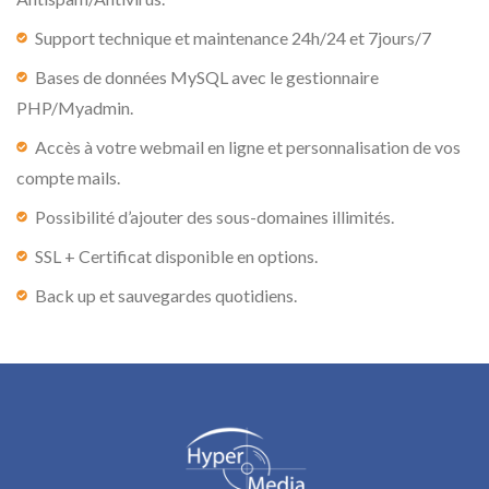
Support technique et maintenance 24h/24 et 7jours/7
Bases de données MySQL avec le gestionnaire
PHP/Myadmin.
Accès à votre webmail en ligne et personnalisation de vos
compte mails.
Possibilité d’ajouter des sous-domaines illimités.
SSL + Certificat disponible en options.
Back up et sauvegardes quotidiens.