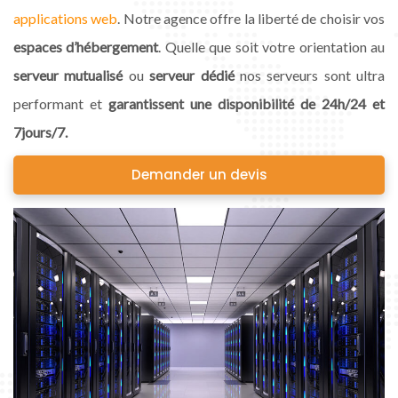
applications web
. Notre agence offre la liberté de choisir vos
espaces d’hébergement
. Quelle que soit votre orientation au
serveur mutualisé
ou
serveur dédié
nos serveurs sont ultra
performant et
garantissent une disponibilité de 24h/24 et
7jours/7.
Demander un devis