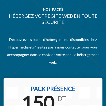
NOS PACKS
HÉBERGEZ VOTRE SITE WEB EN TOUTE
SÉCURITÉ
Découvrez les packs d’hébergements disponibles chez
Hypermédia et n’hésitez pas à nous contacter pour vous
accompagner dans le choix de votre pack d’hébergement
web.
PACK PRÉSENCE
150
DT