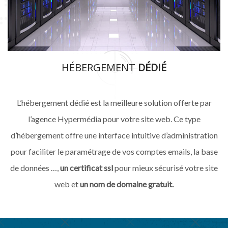
HÉBERGEMENT
DÉDIÉ
L’hébergement dédié est la meilleure solution offerte par
l’agence Hypermédia pour votre site web. Ce type
d’hébergement offre une interface intuitive d’administration
pour faciliter le paramétrage de vos comptes emails, la base
de données …,
un certificat ssl
pour mieux sécurisé votre site
web et
un nom de domaine gratuit.