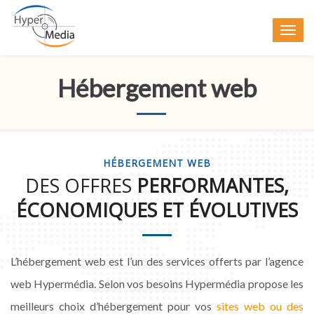
Hébergement web
HÉBERGEMENT WEB
DES OFFRES
PERFORMANTES,
ÉCONOMIQUES ET ÉVOLUTIVES
L’hébergement web est l’un des services offerts par l’agence
web Hypermédia. Selon vos besoins Hypermédia propose les
meilleurs choix d’hébergement pour vos
sites web ou des