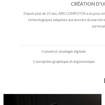
CRÉATION D’U
Depuis plus de 23 ans, ABS COMPUTER a eu pour missi
technologiques adaptées aux besoins du marché et
partenai
Conseil et stratégie digitale
Conception graphique et ergonomique