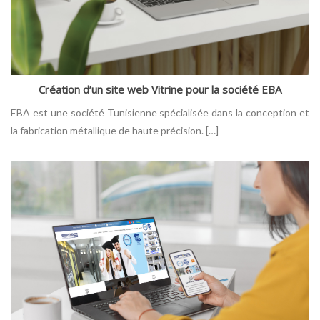
Création d’un site web Vitrine pour la société EBA
EBA est une société Tunisienne spécialisée dans la conception et
la fabrication métallique de haute précision. […]