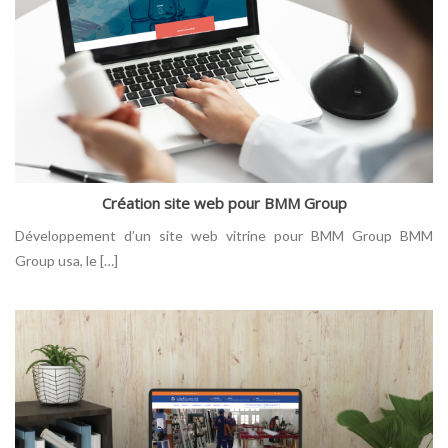
Création site web pour BMM Group
Développement d’un site web vitrine pour BMM Group BMM
Group usa, le […]