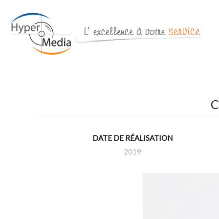
C
DATE DE RÉALISATION
2019