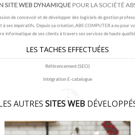
N SITE WEB DYNAMIQUE
POUR LA SOCIÉTÉ A
on de concevoir et de développer des logiciels de gestion professi
 à ses impératifs. Depuis sa création, ABS COMPUTER a eu pour voca
re informatique de ses clients à travers ses services de haute qualité
LES TACHES EFFECTUÉES
Référencement (SEO)
Intégration E-catalogue
LES AUTRES
SITES WEB
DÉVELOPPÉ