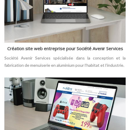
Création site web entreprise pour Société Avenir Services
Société Avenir Services spécialisée dans la conception et la
fabrication de menuiserie en aluminium pour l’habitat et l’industrie.