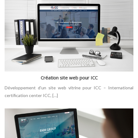
Création site web pour ICC
Développement d’un site web vitrine pour ICC – International
certification center ICC, […]