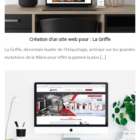
Création d’un site web pour : La Griffe
La Griffe, désormais leader de l’étiquetage, anticipe sur les grandes
mutations de la filière pour offrir la gamme la plus […]