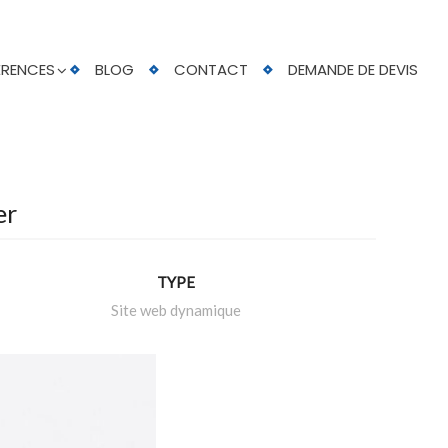
ÉRENCES
BLOG
CONTACT
DEMANDE DE DEVIS
er
TYPE
Site web dynamique