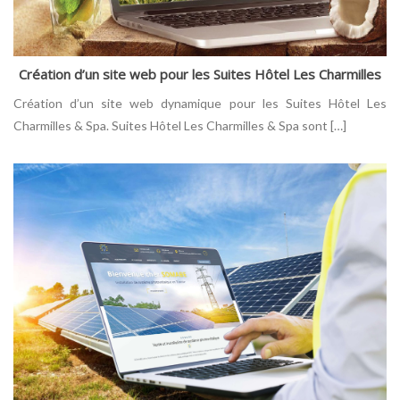
Création d’un site web pour les Suites Hôtel Les Charmilles
Création d’un site web dynamique pour les Suites Hôtel Les
Charmilles & Spa. Suites Hôtel Les Charmilles & Spa sont […]