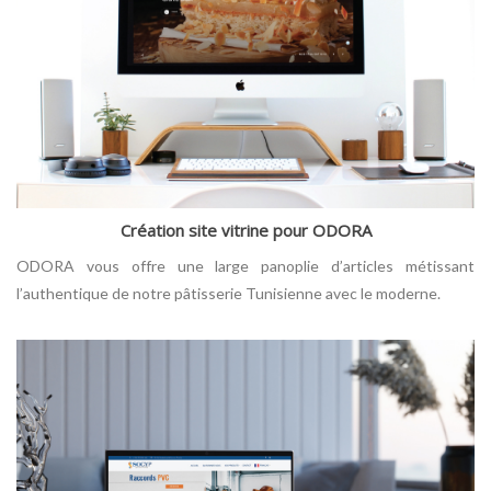
Création site vitrine pour ODORA
ODORA vous offre une large panoplie d’articles métissant
l’authentique de notre pâtisserie Tunisienne avec le moderne.