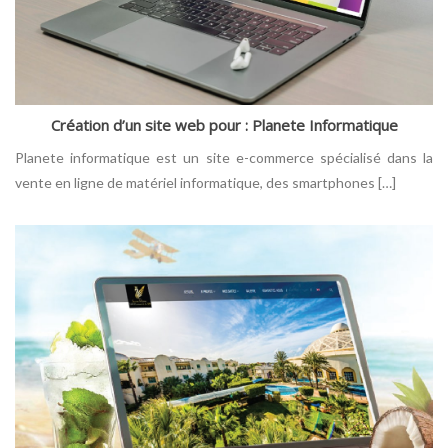
Création d’un site web pour : Planete Informatique
Planete informatique est un site e-commerce spécialisé dans la
vente en ligne de matériel informatique, des smartphones […]