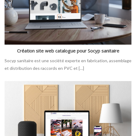
Création site web catalogue pour Socyp sanitaire
Socyp sanitaire est une société experte en fabrication, assemblage
et distribution des raccords en PVC et […]