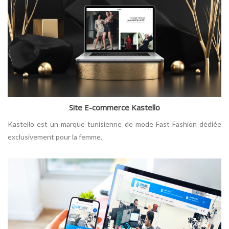
Site E-commerce Kastello
Kastello est un marque tunisienne de mode Fast Fashion dédiée
exclusivement pour la femme.