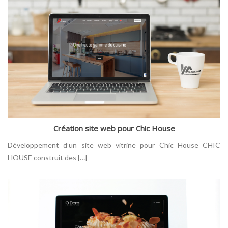
Création site web pour Chic House
Développement d’un site web vitrine pour Chic House CHIC
HOUSE construit des […]