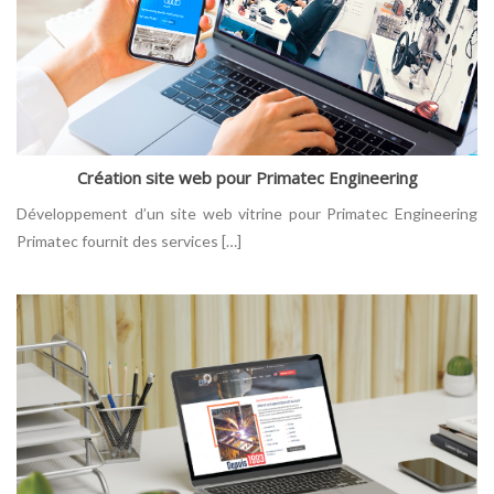
Création site web pour Primatec Engineering
Développement d’un site web vitrine pour Primatec Engineering
Primatec fournit des services […]