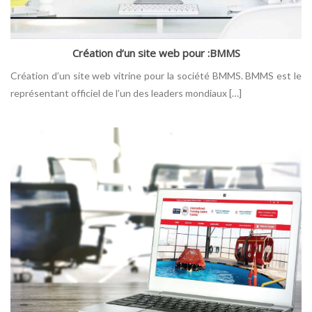
Création d’un site web pour :BMMS
Création d’un site web vitrine pour la société BMMS. BMMS est le
représentant officiel de l’un des leaders mondiaux […]