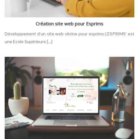
Création site web pour Esprims
Développement d’un site web vitrine pour esprims L’ESPRIMS’ est
une Ecole Supérieure […]