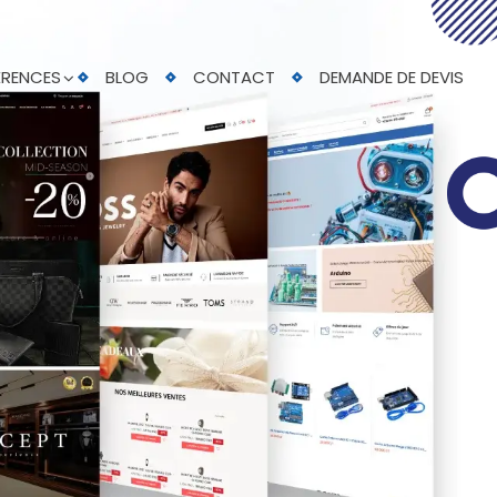
ÉRENCES
BLOG
CONTACT
DEMANDE DE DEVIS