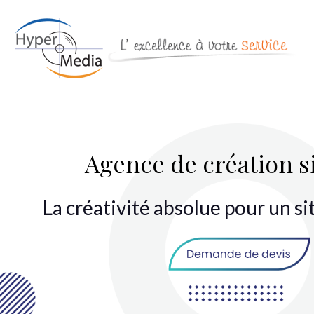
Agence de création s
La créativité absolue pour un s