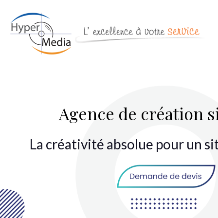
Agence de création s
La créativité absolue pour un s