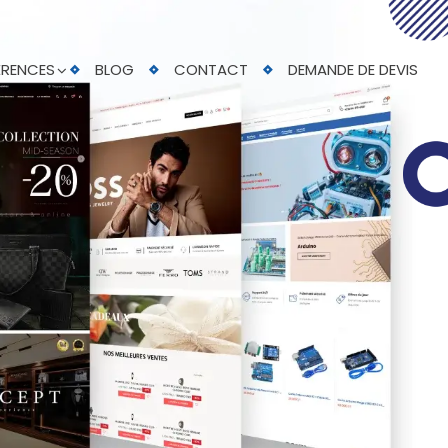
ÉRENCES
BLOG
CONTACT
DEMANDE DE DEVIS