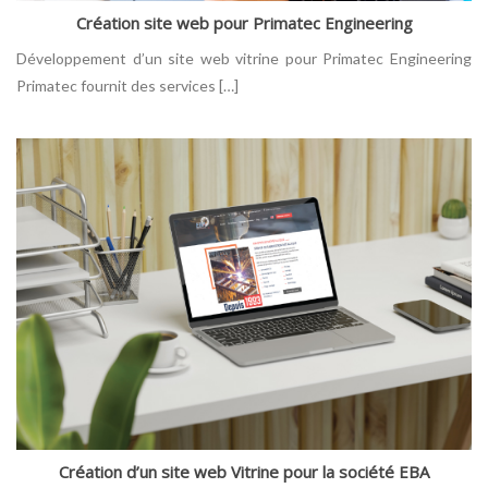
Création site web pour Primatec Engineering
Développement d’un site web vitrine pour Primatec Engineering
Primatec fournit des services […]
Création d’un site web Vitrine pour la société EBA