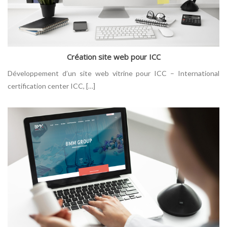
Création site web pour ICC
Développement d’un site web vitrine pour ICC – International
certification center ICC, […]