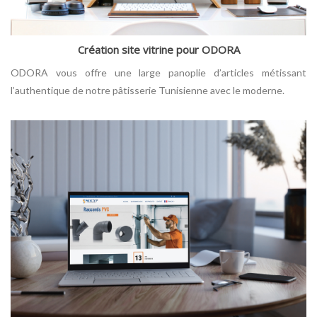
Création site vitrine pour ODORA
ODORA vous offre une large panoplie d’articles métissant
l’authentique de notre pâtisserie Tunisienne avec le moderne.