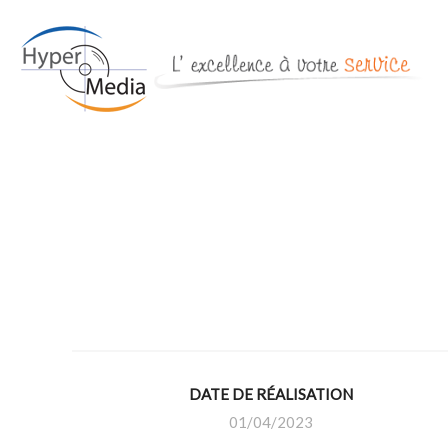
DATE DE RÉALISATION
01/04/2023