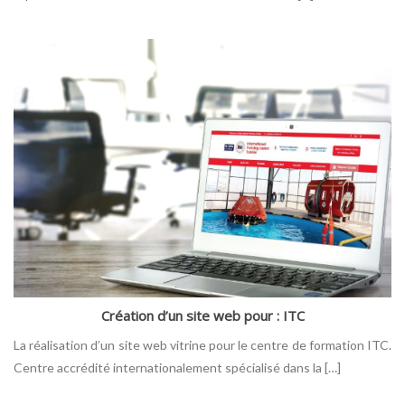
Création d’un site web pour : ITC
La réalisation d’un site web vitrine pour le centre de formation ITC.
Centre accrédité internationalement spécialisé dans la […]