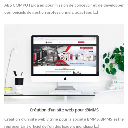
ABS COMPUTER a eu pour mission de concevoir et de développer
des logiciels de gestion professionnels, adaptées […]
Création d’un site web pour :BMMS
Création d’un site web vitrine pour la société BMMS. BMMS est le
représentant officiel de l’un des leaders mondiaux […]