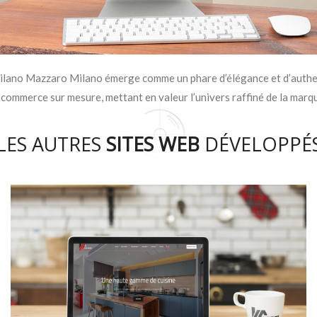
lano Mazzaro Milano émerge comme un phare d’élégance et d’authen
commerce sur mesure, mettant en valeur l’univers raffiné de la marq
LES AUTRES
SITES WEB
DÉVELOPPÉ