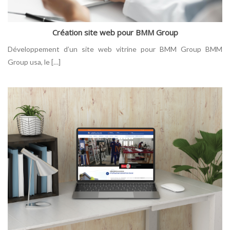
Création site web pour BMM Group
Développement d’un site web vitrine pour BMM Group BMM
Group usa, le […]