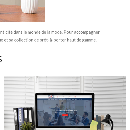
ticité dans le monde de la mode. Pour accompagner
ue et sa collection de prêt-à-porter haut de gamme.
S