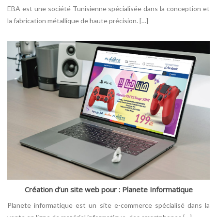
EBA est une société Tunisienne spécialisée dans la conception et
la fabrication métallique de haute précision. […]
Création d’un site web pour : Planete Informatique
Planete informatique est un site e-commerce spécialisé dans la