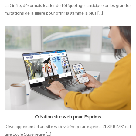
La Griffe, désormais leader de l’étiquetage, anticipe sur les grandes
mutations de la filière pour offrir la gamme la plus […]
Création site web pour Esprims
Développement d’un site web vitrine pour esprims L’ESPRIMS’ est
une Ecole Supérieure […]