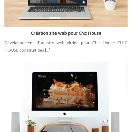
Création site web pour Chic House
Développement d’un site web vitrine pour Chic House CHIC
HOUSE construit des […]