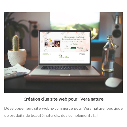
Création d’un site web pour : Vera nature
Développement site web E-commerce pour Vera nature, boutique
de produits de beauté naturels, des compléments […]