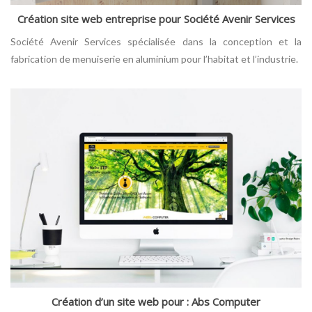
Création site web entreprise pour Société Avenir Services
Société Avenir Services spécialisée dans la conception et la
fabrication de menuiserie en aluminium pour l’habitat et l’industrie.
Création d’un site web pour : Abs Computer