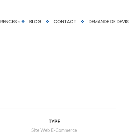
ÉRENCES
BLOG
CONTACT
DEMANDE DE DEVIS
TYPE
Site Web E-Commerce