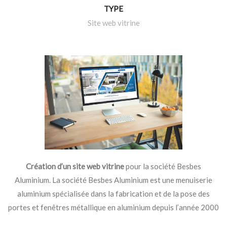
TYPE
Site web vitrine
Création d’un site web vitrine
pour la société Besbes
Aluminium. La société Besbes Aluminium est une menuiserie
aluminium spécialisée dans la fabrication et de la pose des
portes et fenêtres métallique en aluminium depuis l’année 2000