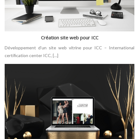
Création site web pour ICC
Développement d’un site web vitrine pour ICC – International
certification center ICC, […]