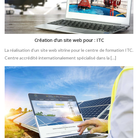
Création d’un site web pour : ITC
La réalisation d’un site web vitrine pour le centre de formation ITC.
Centre accrédité internationalement spécialisé dans la […]