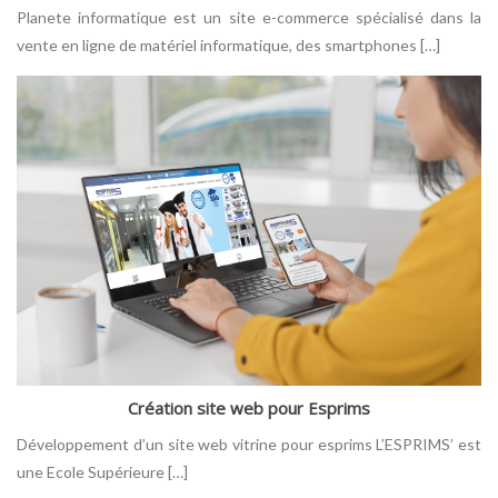
Planete informatique est un site e-commerce spécialisé dans la
vente en ligne de matériel informatique, des smartphones […]
Création site web pour Esprims
Développement d’un site web vitrine pour esprims L’ESPRIMS’ est
une Ecole Supérieure […]