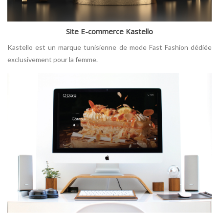
Site E-commerce Kastello
Kastello est un marque tunisienne de mode Fast Fashion dédiée
exclusivement pour la femme.