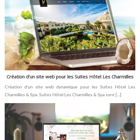
Création d’un site web pour les Suites Hôtel Les Charmilles
Création d’un site web dynamique pour les Suites Hôtel Les
Charmilles & Spa. Suites Hôtel Les Charmilles & Spa sont […]