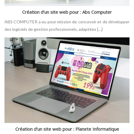
Création d’un site web pour : Abs Computer
ABS COMPUTER a eu pour mission de concevoir et de développer
des logiciels de gestion professionnels, adaptées […]
Création d’un site web pour : Planete Informatique