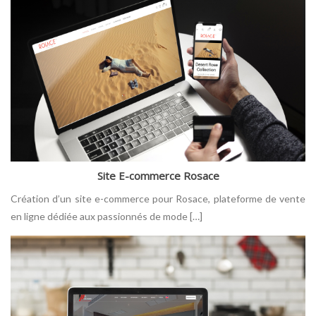
Site E-commerce Rosace
Création d’un site e-commerce pour Rosace, plateforme de vente
en ligne dédiée aux passionnés de mode […]