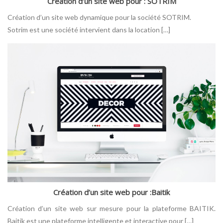
Création d’un site web pour : SOTRIM
Création d’un site web dynamique pour la société SOTRIM.
Sotrim est une société intervient dans la location […]
Création d’un site web pour :Baitik
Création d’un site web sur mesure pour la plateforme BAITIK.
Baitik est une plateforme intelligente et interactive pour […]