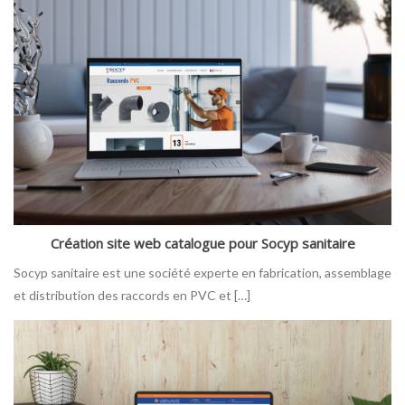
Création site web catalogue pour Socyp sanitaire
Socyp sanitaire est une société experte en fabrication, assemblage
et distribution des raccords en PVC et […]