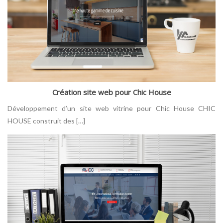
Création site web pour Chic House
Développement d’un site web vitrine pour Chic House CHIC
HOUSE construit des […]