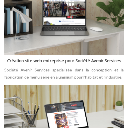
Création site web entreprise pour Société Avenir Services
Société Avenir Services spécialisée dans la conception et la
fabrication de menuiserie en aluminium pour l’habitat et l’industrie.