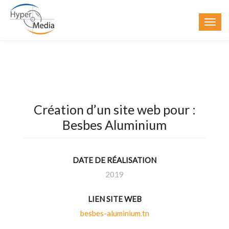
Création d’un site web pour :
Besbes Aluminium
DATE DE RÉALISATION
2019
LIEN SITE WEB
besbes-aluminium.tn