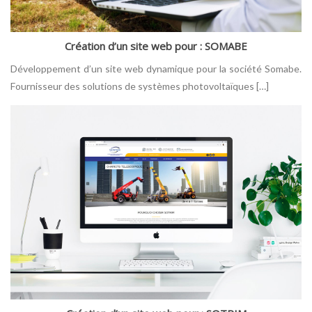
Création d’un site web pour : SOMABE
Développement d’un site web dynamique pour la société Somabe.
Fournisseur des solutions de systèmes photovoltaïques […]