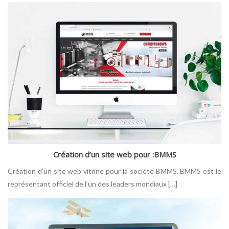
Création d’un site web pour :BMMS
Création d’un site web vitrine pour la société BMMS. BMMS est le
représentant officiel de l’un des leaders mondiaux […]