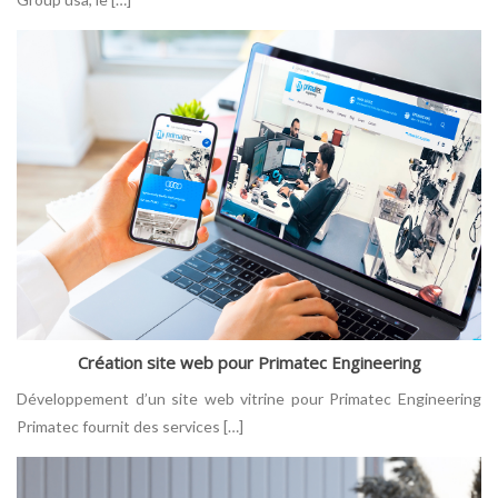
Création site web pour Primatec Engineering
Développement d’un site web vitrine pour Primatec Engineering
Primatec fournit des services […]