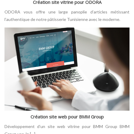
Création site vitrine pour ODORA
ODORA vous offre une large panoplie d’articles métissant
l’authentique de notre pâtisserie Tunisienne avec le moderne.
Création site web pour BMM Group
Développement d’un site web vitrine pour BMM Group BMM
Group usa, le […]