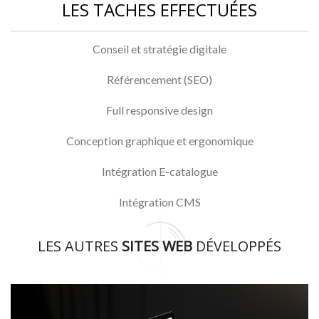
LES TACHES EFFECTUÉES
Conseil et stratégie digitale
Référencement (SEO)
Full responsive design
Conception graphique et ergonomique
Intégration E-catalogue
Intégration CMS
LES AUTRES
SITES WEB
DÉVELOPPÉS