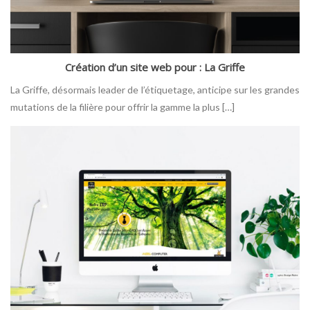
Création d’un site web pour : La Griffe
La Griffe, désormais leader de l’étiquetage, anticipe sur les grandes
mutations de la filière pour offrir la gamme la plus […]