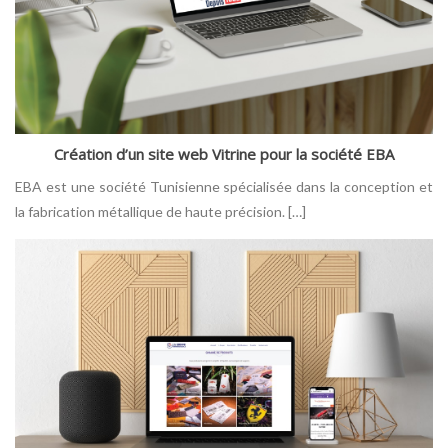
Création d’un site web Vitrine pour la société EBA
EBA est une société Tunisienne spécialisée dans la conception et
la fabrication métallique de haute précision. […]