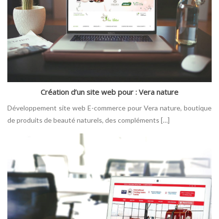
Création d’un site web pour : Vera nature
Développement site web E-commerce pour Vera nature, boutique
de produits de beauté naturels, des compléments […]