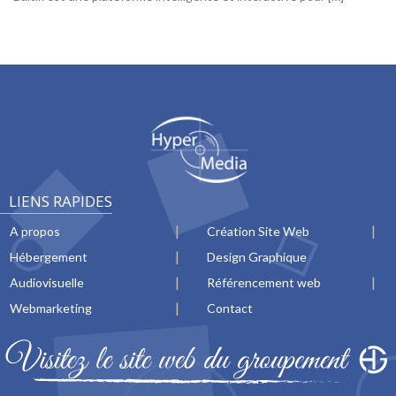
LIENS RAPIDES
A propos
Création Site Web
Hébergement
Design Graphique
Audiovisuelle
Référencement web
Webmarketing
Contact