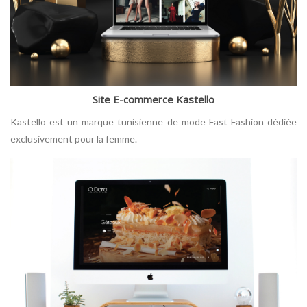
Site E-commerce Kastello
Kastello est un marque tunisienne de mode Fast Fashion dédiée
exclusivement pour la femme.