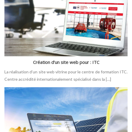
Création d’un site web pour : ITC
La réalisation d’un site web vitrine pour le centre de formation ITC.
Centre accrédité internationalement spécialisé dans la […]