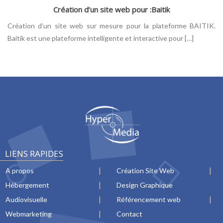
Création d’un site web pour :Baitik
Création d’un site web sur mesure pour la plateforme BAITIK.
Baitik est une plateforme intelligente et interactive pour […]
LIENS RAPIDES
A propos
Création Site Web
Hébergement
Design Graphique
Audiovisuelle
Référencement web
Webmarketing
Contact