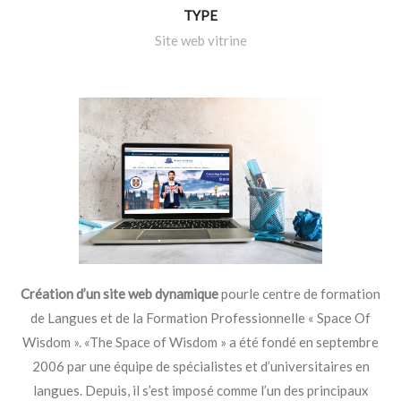
TYPE
Site web vitrine
Création d’un site web dynamique
pourle centre de formation
de Langues et de la Formation Professionnelle « Space Of
Wisdom ». «The Space of Wisdom » a été fondé en septembre
2006 par une équipe de spécialistes et d’universitaires en
langues. Depuis, il s’est imposé comme l’un des principaux