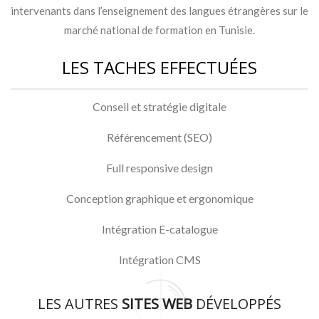
intervenants dans l’enseignement des langues étrangères sur le
marché national de formation en Tunisie.
LES TACHES EFFECTUÉES
Conseil et stratégie digitale
Référencement (SEO)
Full responsive design
Conception graphique et ergonomique
Intégration E-catalogue
Intégration CMS
LES AUTRES
SITES WEB
DÉVELOPPÉS