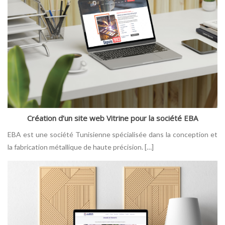
Création d’un site web Vitrine pour la société EBA
EBA est une société Tunisienne spécialisée dans la conception et
la fabrication métallique de haute précision. […]