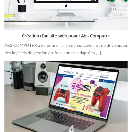
Création d’un site web pour : Abs Computer
ABS COMPUTER a eu pour mission de concevoir et de développer
des logiciels de gestion professionnels, adaptées […]