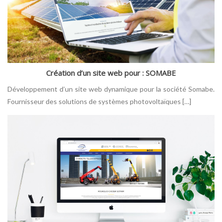
Création d’un site web pour : SOMABE
Développement d’un site web dynamique pour la société Somabe.
Fournisseur des solutions de systèmes photovoltaïques […]