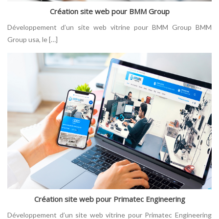
Création site web pour BMM Group
Développement d’un site web vitrine pour BMM Group BMM
Group usa, le […]
Création site web pour Primatec Engineering
Développement d’un site web vitrine pour Primatec Engineering