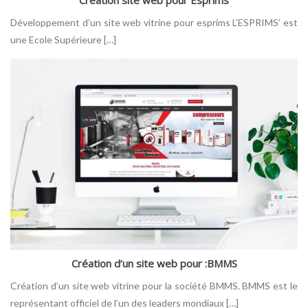
Développement d’un site web vitrine pour esprims L’ESPRIMS’ est
une Ecole Supérieure […]
Création d’un site web pour :BMMS
Création d’un site web vitrine pour la société BMMS. BMMS est le
représentant officiel de l’un des leaders mondiaux […]