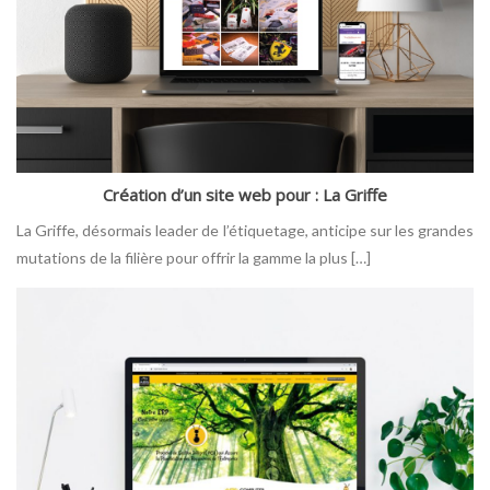
Création d’un site web pour : La Griffe
La Griffe, désormais leader de l’étiquetage, anticipe sur les grandes
mutations de la filière pour offrir la gamme la plus […]