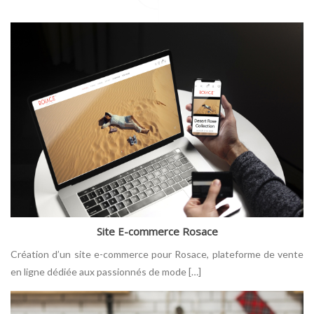
Site E-commerce Rosace
Création d’un site e-commerce pour Rosace, plateforme de vente
en ligne dédiée aux passionnés de mode […]