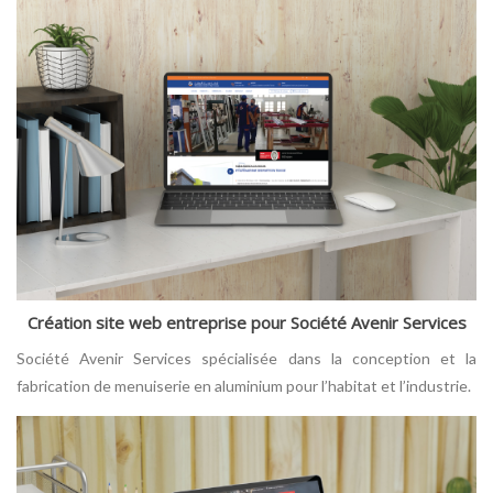
Création site web entreprise pour Société Avenir Services
Société Avenir Services spécialisée dans la conception et la
fabrication de menuiserie en aluminium pour l’habitat et l’industrie.