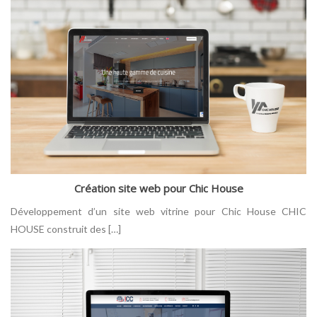
Création site web pour Chic House
Développement d’un site web vitrine pour Chic House CHIC
HOUSE construit des […]