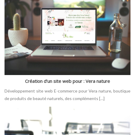
Création d’un site web pour : Vera nature
Développement site web E-commerce pour Vera nature, boutique
de produits de beauté naturels, des compléments […]