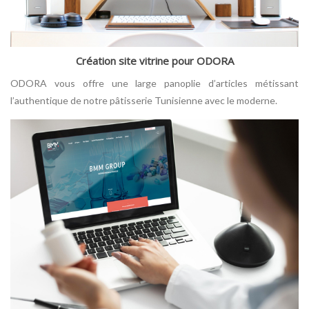
Création site vitrine pour ODORA
ODORA vous offre une large panoplie d’articles métissant
l’authentique de notre pâtisserie Tunisienne avec le moderne.