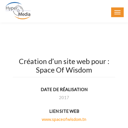
Création d’un site web pour :
Space Of Wisdom
DATE DE RÉALISATION
2017
LIEN SITE WEB
www.spaceofwisdom.tn