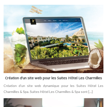
Création d’un site web pour les Suites Hôtel Les Charmilles
Création d’un site web dynamique pour les Suites Hôtel Les
Charmilles & Spa. Suites Hôtel Les Charmilles & Spa sont […]