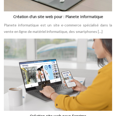
Création d’un site web pour : Planete Informatique
Planete informatique est un site e-commerce spécialisé dans la
vente en ligne de matériel informatique, des smartphones […]
Création site web pour Esprims