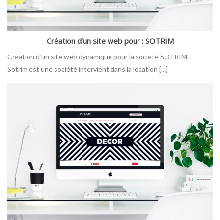
Création d’un site web pour : SOTRIM
Création d’un site web dynamique pour la société SOTRIM.
Sotrim est une société intervient dans la location […]