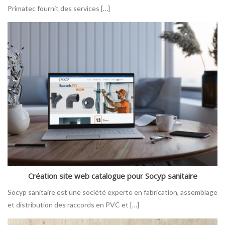
Primatec fournit des services […]
Création site web catalogue pour Socyp sanitaire
Socyp sanitaire est une société experte en fabrication, assemblage
et distribution des raccords en PVC et […]