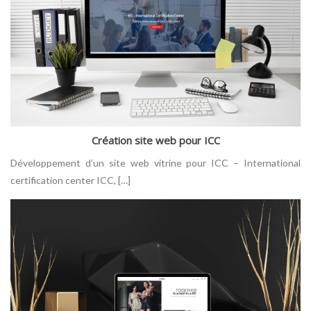
Création site web pour ICC
Développement d’un site web vitrine pour ICC – International
certification center ICC, […]